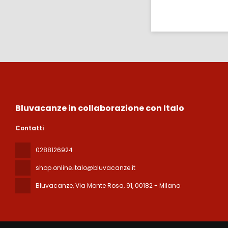
Bluvacanze in collaborazione con Italo
Contatti
0288126924
shop.online.italo@bluvacanze.it
Bluvacanze, Via Monte Rosa, 91
, 00182 - Milano